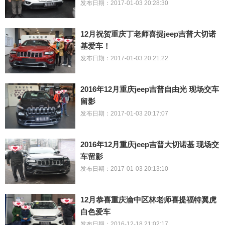
发布日期：2017-01-03 20:28:30
12月祝贺重庆丁老师喜提jeep吉普大切诺
基爱车！
发布日期：2017-01-03 20:21:22
2016年12月重庆jeep吉普自由光 现场交车
留影
发布日期：2017-01-03 20:17:07
2016年12月重庆jeep吉普大切诺基 现场交
车留影
发布日期：2017-01-03 20:13:10
12月恭喜重庆渝中区林老师喜提福特翼虎
白色爱车
发布日期：2016-12-18 21:02:17