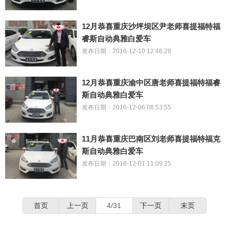
12月恭喜重庆沙坪坝区尹老师喜提福特福
睿斯自动典雅白爱车
发布日期：2016-12-10 12:46:28
12月恭喜重庆渝中区唐老师喜提福特福睿
斯自动典雅白爱车
发布日期：2016-12-06 08:53:55
11月恭喜重庆巴南区刘老师喜提福特福克
斯自动典雅白爱车
发布日期：2016-12-01 11:09:25
首页
上一页
4/31
下一页
末页