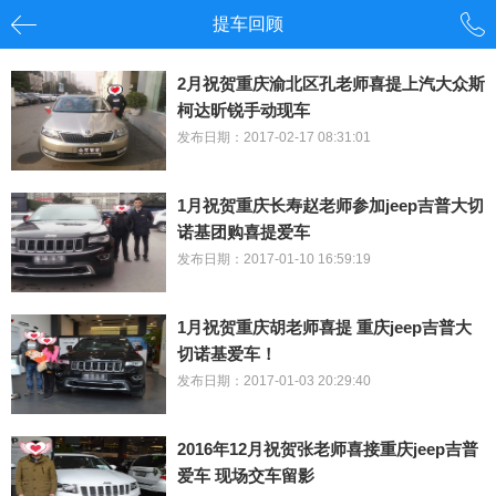
提车回顾
2月祝贺重庆渝北区孔老师喜提上汽大众斯
柯达昕锐手动现车
发布日期：2017-02-17 08:31:01
1月祝贺重庆长寿赵老师参加jeep吉普大切
诺基团购喜提爱车
发布日期：2017-01-10 16:59:19
1月祝贺重庆胡老师喜提 重庆jeep吉普大
切诺基爱车！
发布日期：2017-01-03 20:29:40
2016年12月祝贺张老师喜接重庆jeep吉普
爱车 现场交车留影