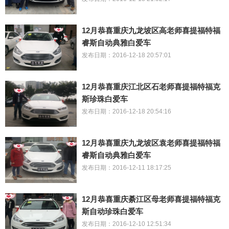
12月恭喜重庆九龙坡区高老师喜提福特福
睿斯自动典雅白爱车
发布日期：2016-12-18 20:57:01
12月恭喜重庆江北区石老师喜提福特福克
斯珍珠白爱车
发布日期：2016-12-18 20:54:16
12月恭喜重庆九龙坡区袁老师喜提福特福
睿斯自动典雅白爱车
发布日期：2016-12-11 18:17:25
12月恭喜重庆綦江区母老师喜提福特福克
斯自动珍珠白爱车
发布日期：2016-12-10 12:51:34