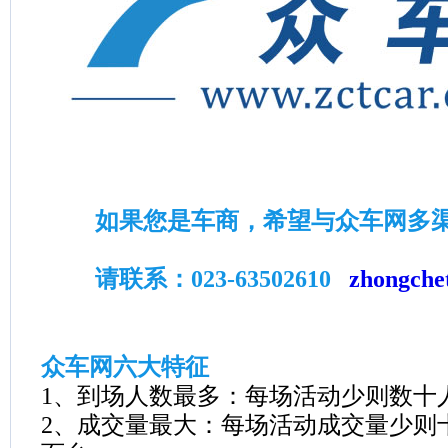
如果您是车商，希望与众车网多
请联系：023-63502610
zhongch
众车网六大特征
1、到场人数最多：每场活动少则数十
2、成交量最大：每场活动成交量少则