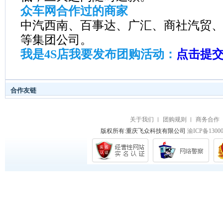
众车网合作过的商家
中汽西南、百事达、广汇、商社汽贸
等集团公司。
我是4S店我要发布团购活动：
点击提
合作友链
关于我们
︱
团购规则
︱
商务合作
版权所有:重庆飞众科技有限公司
渝ICP备1300