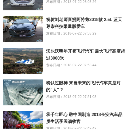
发布日期：2018-07-22 08:03:26
祝贺刘老师喜提阿特兹2018款 2.5L 蓝天
尊崇科技限量版爱车
发布日期：2018-07-22 07:58:29
沃尔沃明年开卖飞行汽车 最大飞行高度超
过3000米
发布日期：2018-07-22 07:53:44
确认过眼神 来自未来的飞行汽车真是对
的“人”？
发布日期：2018-07-22 07:51:03
承千年匠心 敬中国制造 2018长安汽车品
质生活季圆满收官
发布日期：2018-07-22 07:49:42