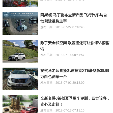
阿斯顿·马丁发布全新产品 飞行汽车与自
动驾驶谁将主宰
发布日期：2018-07-22 07:48:43
除了安全和空间 欧蓝德还可让你倾诉悄悄
话
发布日期：2018-07-16 08:51:57
祝贺马老师喜提凯迪拉克XT5豪华版38.99
万白色爱车一台
发布日期：2018-07-01 20:18:00
全新名爵6首创夏季用车评测，四方诠释，
走心又走肾！
发布日期：2018-07-13 07:11:10